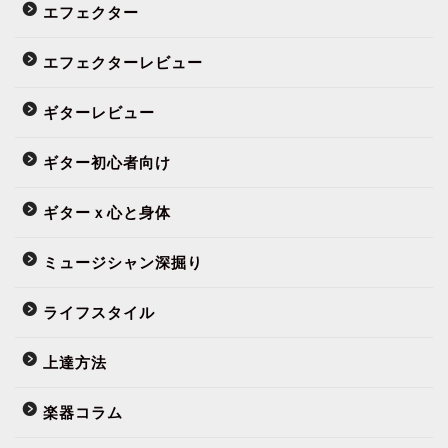
エフェクター
エフェクターレビュー
ギターレビュー
ギター初心者向け
ギターｘ心と身体
ミュージシャン深掘り
ライフスタイル
上達方法
楽器コラム