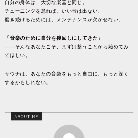
自分の身体は、大切な楽器と同じ。
チューニングを怠れば、いい音は出ない。
磨き続けるためには、メンテナンスが欠かせない。
「音楽のために自分を後回しにしてきた」
――そんなあなたこそ、まずは整うことから始めてみ
てほしい。
サウナは、あなたの音楽をもっと自由に、もっと深く
するかもしれない。
ABOUT ME