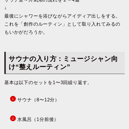
↓
最後にシャワーを浴びながらアイディア出しをする。
これを「創作のルーティン」として取り入れてみるの
もいかがだろうか。
サウナの入り方：ミュージシャン向
け“整えルーティン”
基本は以下のセットを1〜3回繰り返す。
サウナ（8〜12分）
水風呂（1分前後）