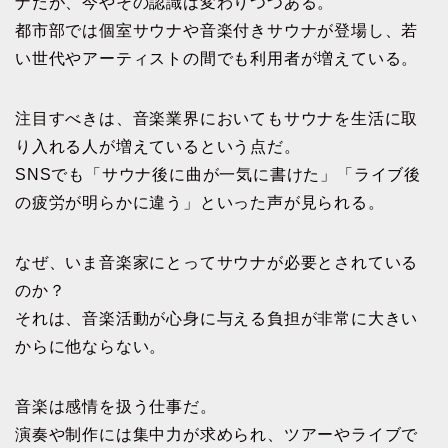
ナだが、今やその認識は変わりつつある。
都市部では個室サウナや音楽付きサウナが登場し、若
い世代やアーティストの間でも利用者が増えている。
注目すべきは、音楽業界においてもサウナを生活に取
り入れる人が増えているという点だ。
SNSでも「サウナ後に曲が一気に書けた」「ライブ後
の疲労が明らかに違う」といった声が見られる。
なぜ、いま音楽家にとってサウナが必要とされている
のか？
それは、音楽活動が心身に与える負担が非常に大きい
からに他ならない。
音楽は感情を扱う仕事だ。
演奏や制作には集中力が求められ、ツアーやライブで