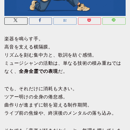
楽器を鳴らす手。
高音を支える横隔膜。
リズムを刻む集中力と、歌詞を紡ぐ感情。
ミュージシャンの活動は、単なる技術の積み重ねでは
なく、
全身全霊での表現
だ。
でも、それだけに消耗も大きい。
ツアー明けの全身の倦怠感。
曲作りが進まずに朝を迎える制作期間。
ライブ前の焦燥や、終演後のメンタルの落ち込み。