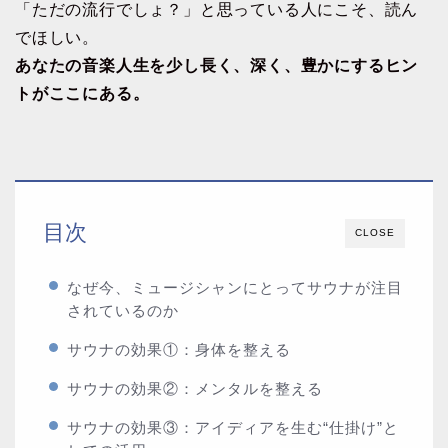
「ただの流行でしょ？」と思っている人にこそ、読ん
でほしい。
あなたの音楽人生を少し長く、深く、豊かにするヒン
トがここにある。
目次
CLOSE
なぜ今、ミュージシャンにとってサウナが注目
されているのか
サウナの効果①：身体を整える
サウナの効果②：メンタルを整える
サウナの効果③：アイディアを生む“仕掛け”と