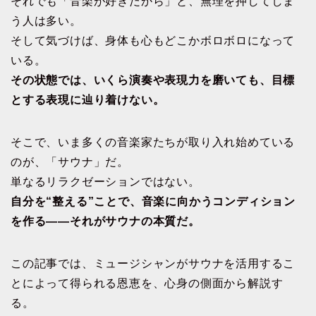
それでも「音楽が好きだから」と、無理を押してしま
う人は多い。
そして気づけば、身体も心もどこかボロボロになって
いる。
その状態では、いくら演奏や表現力を磨いても、目標
とする表現に辿り着けない。
そこで、いま多くの音楽家たちが取り入れ始めている
のが、「サウナ」だ。
単なるリラクゼーションではない。
自分を“整える”ことで、音楽に向かうコンディション
を作る――それがサウナの本質だ。
この記事では、ミュージシャンがサウナを活用するこ
とによって得られる恩恵を、心身の側面から解説す
る。