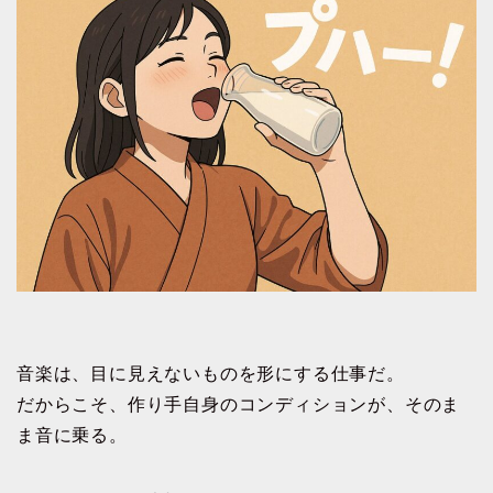
音楽は、目に見えないものを形にする仕事だ。
だからこそ、作り手自身のコンディションが、そのま
ま音に乗る。