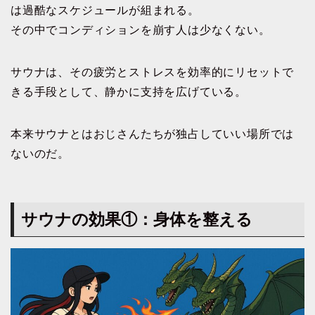
は過酷なスケジュールが組まれる。
その中でコンディションを崩す人は少なくない。
サウナは、その疲労とストレスを効率的にリセットで
きる手段として、静かに支持を広げている。
本来サウナとはおじさんたちが独占していい場所では
ないのだ。
サウナの効果①：身体を整える