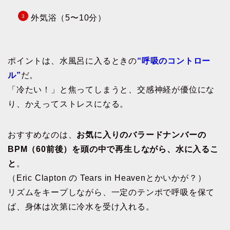
外気浴（5〜10分）
ポイントは、水風呂に入るときの
“呼吸のコントロー
ル”
だ。
「冷たい！」と焦ってしまうと、交感神経が優位にな
り、かえってストレスになる。
おすすめなのは、
お気に入りのバラードナンバーの
BPM（60前後）を頭の中で再生しながら、水に入るこ
と
。
（Eric Clapton の Tears in Heavenとかいかが？）
リズムをキープしながら、一定のテンポで呼吸を保て
ば、身体は次第に冷水を受け入れる。