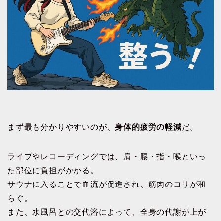
まず最も分かりやすいのが、
身体的疲労の軽減
だ。
ライブやレコーディングでは、肩・腰・指・喉といっ
た部位に負担がかかる。
サウナに入ることで血流が促進され、筋肉のコリが和
らぐ。
また、水風呂との交代浴によって、全身の代謝が上が