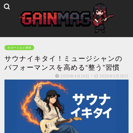
ギターｘ心と身体
サウナイキタイ！ミュージシャンの
パフォーマンスを高める“整う”習慣
2025年4月16日
/
2026年5月28日