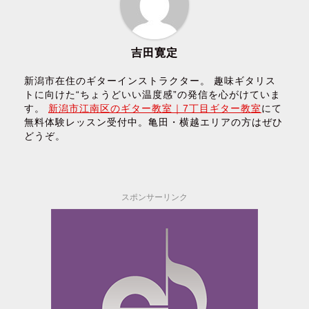
吉田寛定
新潟市在住のギターインストラクター。 趣味ギタリス
トに向けた“ちょうどいい温度感”の発信を心がけていま
す。
新潟市江南区のギター教室｜7丁目ギター教室
にて
無料体験レッスン受付中。亀田・横越エリアの方はぜひ
どうぞ。
スポンサーリンク