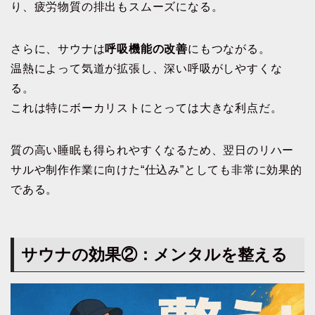
り、疲労物質の排出もスムーズになる。
さらに、サウナは
呼吸機能の改善
にもつながる。
温熱によって気道が拡張し、深い呼吸がしやすくな
る。
これは特にボーカリストにとっては大きな利点だ。
質の高い睡眠も得られやすくなるため、翌日のリハー
サルや制作作業に向けた“仕込み”としても非常に効果的
である。
サウナの効果②：メンタルを整える