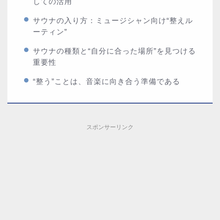
しての活用
サウナの入り方：ミュージシャン向け“整えル
ーティン”
サウナの種類と“自分に合った場所”を見つける
重要性
“整う”ことは、音楽に向き合う準備である
スポンサーリンク