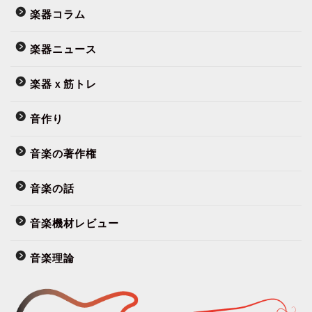
楽器コラム
楽器ニュース
楽器ｘ筋トレ
音作り
音楽の著作権
音楽の話
音楽機材レビュー
音楽理論