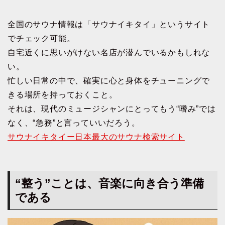
全国のサウナ情報は「サウナイキタイ」というサイト
でチェック可能。
自宅近くに思いがけない名店が潜んでいるかもしれな
い。
忙しい日常の中で、確実に心と身体をチューニングで
きる場所を持っておくこと。
それは、現代のミュージシャンにとってもう“嗜み”では
なく、“急務”と言っていいだろう。
サウナイキタイー日本最大のサウナ検索サイト
“整う”ことは、音楽に向き合う準備
である