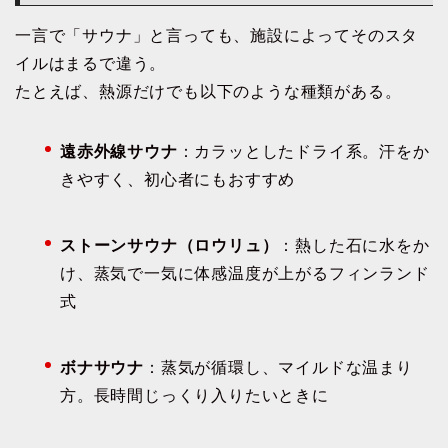
一言で「サウナ」と言っても、施設によってそのスタ
イルはまるで違う。
たとえば、熱源だけでも以下のような種類がある。
遠赤外線サウナ
：カラッとしたドライ系。汗をか
きやすく、初心者にもおすすめ
ストーンサウナ（ロウリュ）
：熱した石に水をか
け、蒸気で一気に体感温度が上がるフィンランド
式
ボナサウナ
：蒸気が循環し、マイルドな温まり
方。長時間じっくり入りたいときに