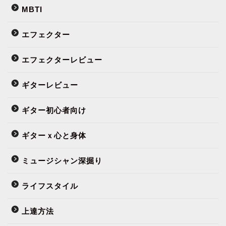
MBTI
エフェクター
エフェクターレビュー
ギターレビュー
ギター初心者向け
ギターｘ心と身体
ミュージシャン深掘り
ライフスタイル
上達方法