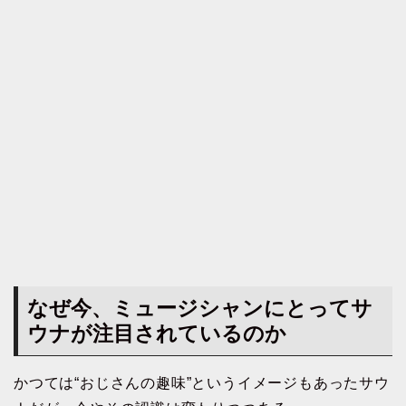
なぜ今、ミュージシャンにとってサ
ウナが注目されているのか
かつては“おじさんの趣味”というイメージもあったサウ