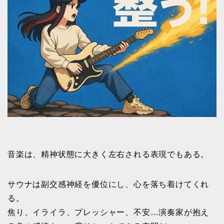
音楽は、精神状態に大きく左右される表現でもある。
サウナは副交感神経を優位にし、心を落ち着けてくれ
る。
焦り、イライラ、プレッシャー、不安…演奏家が抱え