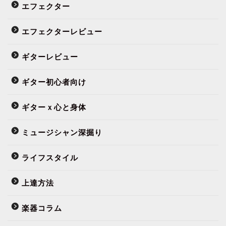
エフェクター
エフェクターレビュー
ギターレビュー
ギター初心者向け
ギターｘ心と身体
ミュージシャン深掘り
ライフスタイル
上達方法
楽器コラム