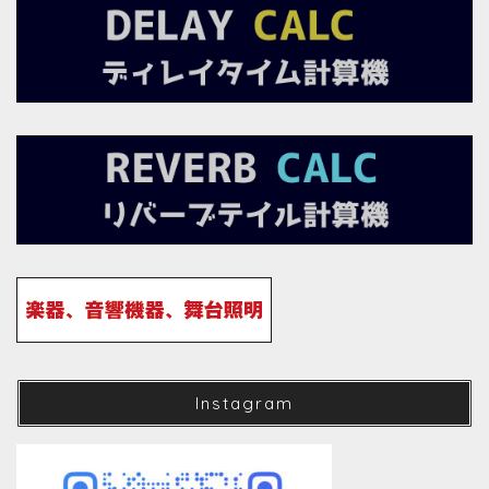
Instagram