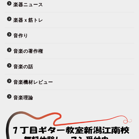
楽器ニュース
楽器ｘ筋トレ
音作り
音楽の著作権
音楽の話
音楽機材レビュー
音楽理論