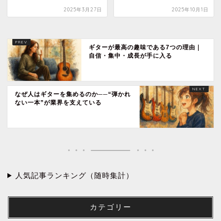
2025年3月27日
2025年10月1日
ギターが最高の趣味である7つの理由｜
自信・集中・成長が手に入る
なぜ人はギターを集めるのか──“弾かれ
ない一本”が業界を支えている
人気記事ランキング（随時集計）
カテゴリー