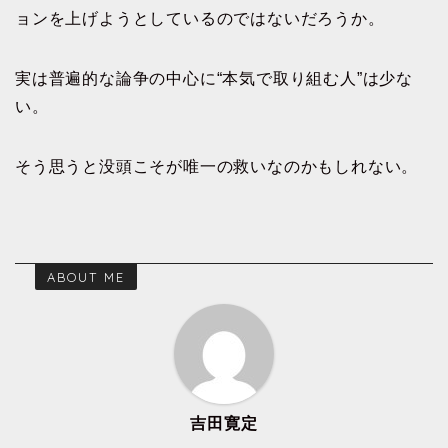
ョンを上げようとしているのではないだろうか。
実は普遍的な論争の中心に“本気で取り組む人”は少な
い。
そう思うと没頭こそが唯一の救いなのかもしれない。
ABOUT ME
吉田寛定