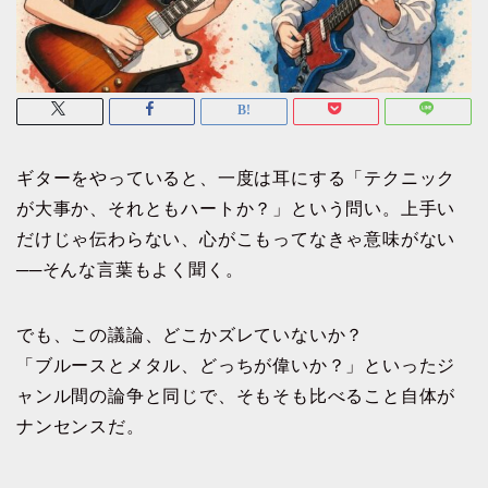
ギターをやっていると、一度は耳にする「テクニック
が大事か、それともハートか？」という問い。上手い
だけじゃ伝わらない、心がこもってなきゃ意味がない
──そんな言葉もよく聞く。
でも、この議論、どこかズレていないか？
「ブルースとメタル、どっちが偉いか？」といったジ
ャンル間の論争と同じで、そもそも比べること自体が
ナンセンスだ。