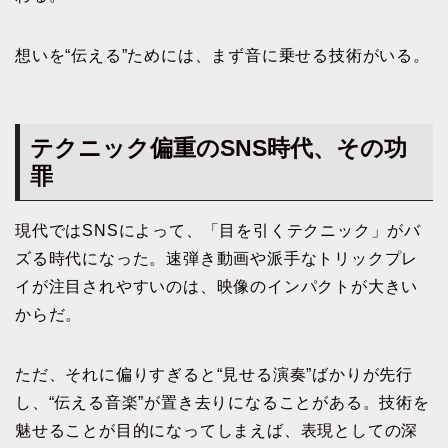
想いを“伝える”ためには、まず音に乗せる技術がいる。
テクニック偏重のSNS時代、その功
罪
現代ではSNSによって、「目を引くテクニック」がバ
ズる時代になった。速弾き動画や派手なトリックプレ
イが注目されやすいのは、映像のインパクトが大きい
からだ。
ただ、それに偏りすぎると“見せる演奏”ばかりが先行
し、“伝える音楽”が置き去りになることがある。技術を
魅せることが目的になってしまえば、表現としての深