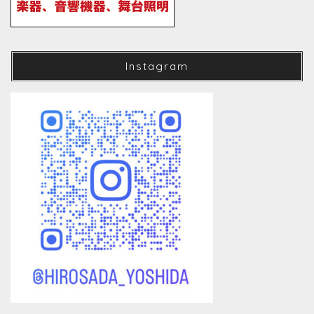
Instagram