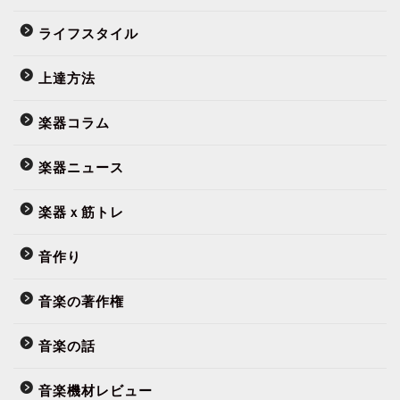
ライフスタイル
上達方法
楽器コラム
楽器ニュース
楽器ｘ筋トレ
音作り
音楽の著作権
音楽の話
音楽機材レビュー