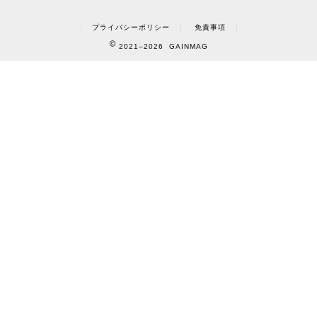
プライバシーポリシー
免責事項
2021–2026 GAINMAG