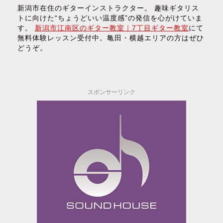
新潟市在住のギターインストラクター。 趣味ギタリス
トに向けた“ちょうどいい温度感”の発信を心がけていま
す。
新潟市江南区のギター教室｜7丁目ギター教室
にて
無料体験レッスン受付中。亀田・横越エリアの方はぜひ
どうぞ。
スポンサーリンク