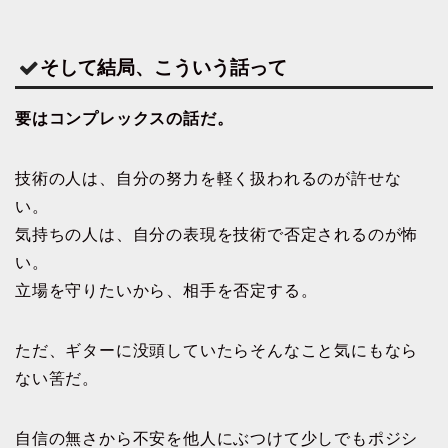
そして結局、こういう話って
要はコンプレックスの話だ。
技術の人は、自分の努力を軽く扱われるのが許せな
い。
気持ちの人は、自分の表現を技術で否定されるのが怖
い。
立場を守りたいから、相手を否定する。
ただ、ギターに没頭していたらそんなこと気にもなら
ない筈だ。
自信の無さから不安を他人にぶつけて少しでもポジシ