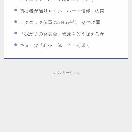
初心者が陥りやすい「ハート信仰」の罠
テクニック偏重のSNS時代、その功罪
「我が子の発表会」現象をどう捉えるか
ギターは「心技一体」でこそ輝く
スポンサーリンク