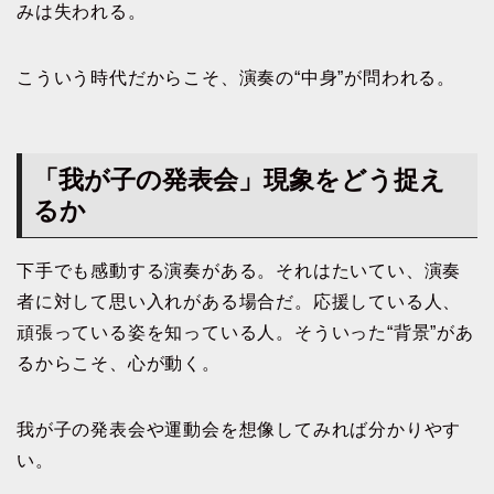
みは失われる。
こういう時代だからこそ、演奏の“中身”が問われる。
「我が子の発表会」現象をどう捉え
るか
下手でも感動する演奏がある。それはたいてい、演奏
者に対して思い入れがある場合だ。応援している人、
頑張っている姿を知っている人。そういった“背景”があ
るからこそ、心が動く。
我が子の発表会や運動会を想像してみれば分かりやす
い。