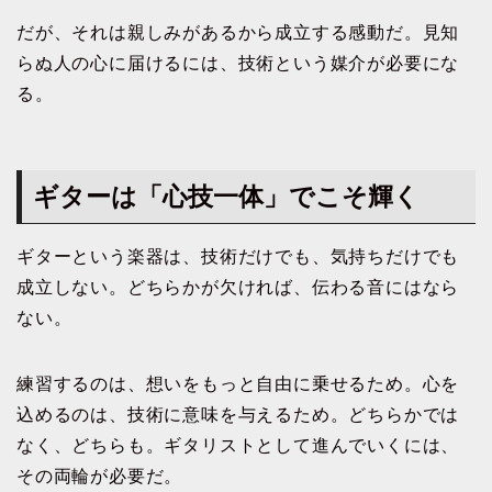
だが、それは親しみがあるから成立する感動だ。見知
らぬ人の心に届けるには、技術という媒介が必要にな
る。
ギターは「心技一体」でこそ輝く
ギターという楽器は、技術だけでも、気持ちだけでも
成立しない。どちらかが欠ければ、伝わる音にはなら
ない。
練習するのは、想いをもっと自由に乗せるため。心を
込めるのは、技術に意味を与えるため。どちらかでは
なく、どちらも。ギタリストとして進んでいくには、
その両輪が必要だ。