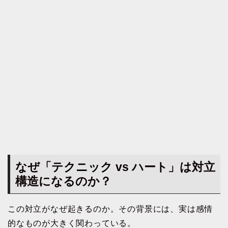
なぜ「テクニック vs ハート」は対立
構造になるのか？
この対立がなぜ起きるのか。その背景には、実は感情
的なものが大きく関わっている。