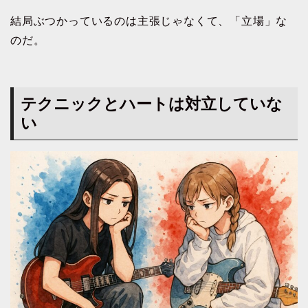
結局ぶつかっているのは主張じゃなくて、「立場」な
のだ。
テクニックとハートは対立していな
い