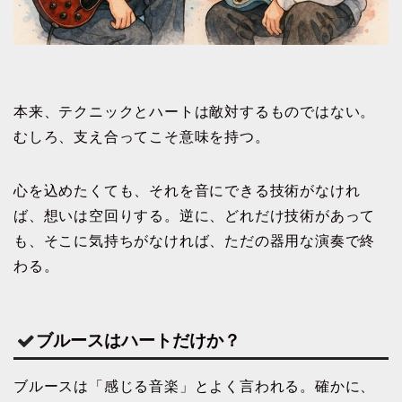
本来、テクニックとハートは敵対するものではない。
むしろ、支え合ってこそ意味を持つ。
心を込めたくても、それを音にできる技術がなけれ
ば、想いは空回りする。逆に、どれだけ技術があって
も、そこに気持ちがなければ、ただの器用な演奏で終
わる。
ブルースはハートだけか？
ブルースは「感じる音楽」とよく言われる。確かに、