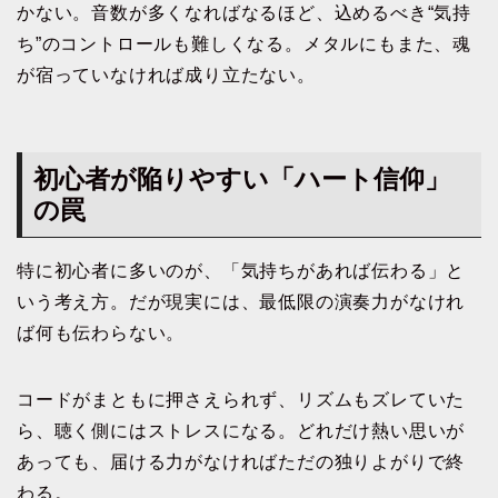
かない。音数が多くなればなるほど、込めるべき“気持
ち”のコントロールも難しくなる。メタルにもまた、魂
が宿っていなければ成り立たない。
初心者が陥りやすい「ハート信仰」
の罠
特に初心者に多いのが、「気持ちがあれば伝わる」と
いう考え方。だが現実には、最低限の演奏力がなけれ
ば何も伝わらない。
コードがまともに押さえられず、リズムもズレていた
ら、聴く側にはストレスになる。どれだけ熱い思いが
あっても、届ける力がなければただの独りよがりで終
わる。