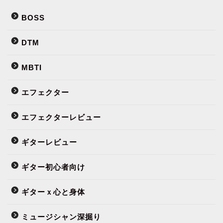
BOSS
DTM
MBTI
エフェクター
エフェクターレビュー
ギターレビュー
ギター初心者向け
ギターｘ心と身体
ミュージシャン深掘り