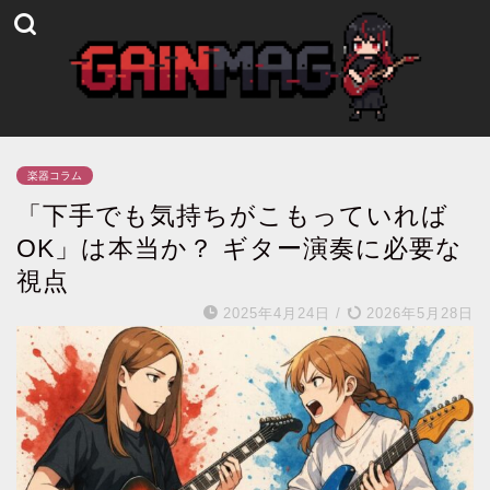
楽器コラム
「下手でも気持ちがこもっていれば
OK」は本当か？ ギター演奏に必要な
視点
2025年4月24日
/
2026年5月28日