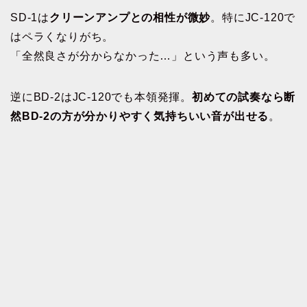
SD-1は
クリーンアンプとの相性が微妙
。特にJC-120で
はペラくなりがち。
「全然良さが分からなかった…」という声も多い。
逆にBD-2はJC-120でも本領発揮。
初めての試奏なら断
然BD-2の方が分かりやすく気持ちいい音が出せる
。