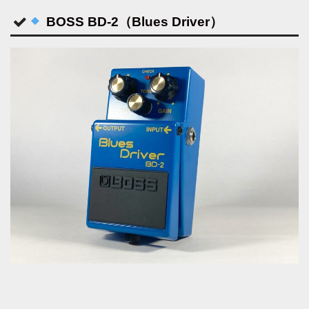
BOSS BD-2（Blues Driver）