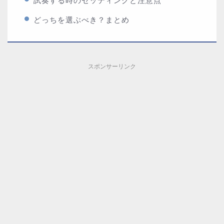
試奏する時のセッティングと注意点
どっちを選ぶべき？まとめ
スポンサーリンク