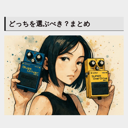
どっちを選ぶべき？まとめ