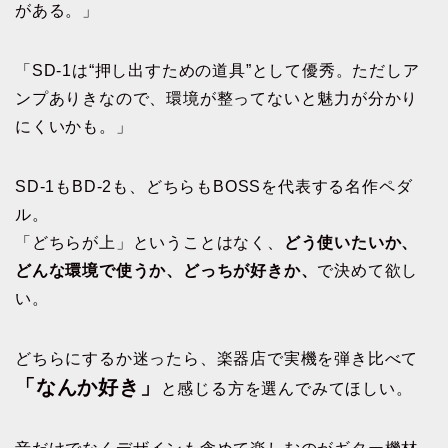
がある。」
「SD-1は“押し出すための道具”として優秀。ただしア
ンプありきなので、環境が整ってないと魅力が分かり
にくいかも。」
SD-1もBD-2も、どちらもBOSSを代表する名作ペダ
ル。
「どちらが上」ということはなく、
どう使いたいか、
どんな環境で使うか、どっちが好きか、
で決めて欲し
い。
どちらにするか迷ったら、楽器店で実機を弾き比べて
「なんか好き」
と感じる方を選んでみてほしい。