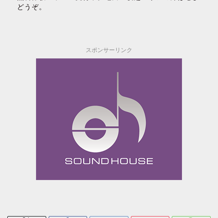
どうぞ。
スポンサーリンク