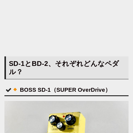
SD-1とBD-2、それぞれどんなペダ
ル？
BOSS SD-1（SUPER OverDrive）