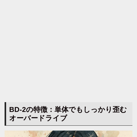
BD-2の特徴：単体でもしっかり歪む
オーバードライブ