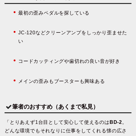
最初の歪みペダルを探している
JC-120などクリーンアンプをしっかり歪ませた
い
コードカッティングや歯切れの良い音が好き
メインの歪みもブースターも興味ある
筆者のおすすめ（あくまで私見）
「とりあえず1台目として安心して使えるのは
BD-2
。
どんな環境でもそれなりに仕事をしてくれる懐の広さ