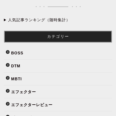
人気記事ランキング（随時集計）
カテゴリー
BOSS
DTM
MBTI
エフェクター
エフェクターレビュー