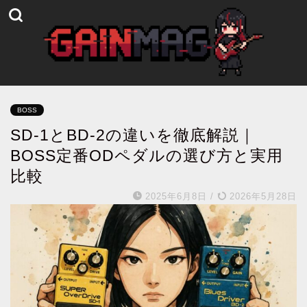
BOSS
SD-1とBD-2の違いを徹底解説｜
BOSS定番ODペダルの選び方と実用
比較
2025年6月8日
/
2026年5月28日