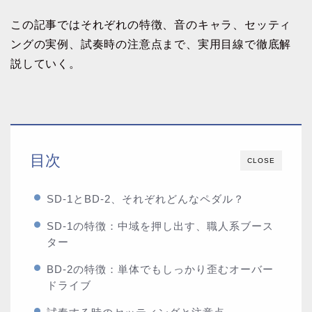
この記事ではそれぞれの特徴、音のキャラ、セッティ
ングの実例、試奏時の注意点まで、実用目線で徹底解
説していく。
目次
CLOSE
SD-1とBD-2、それぞれどんなペダル？
SD-1の特徴：中域を押し出す、職人系ブース
ター
BD-2の特徴：単体でもしっかり歪むオーバー
ドライブ