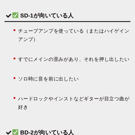
SD-1が向いている人
チューブアンプを使っている（またはハイゲイン
アンプ）
すでにメインの歪みがあり、それを押し出したい
ソロ時に音を前に出したい
ハードロックやインストなどギターが目立つ曲が
好き
BD-2が向いている人