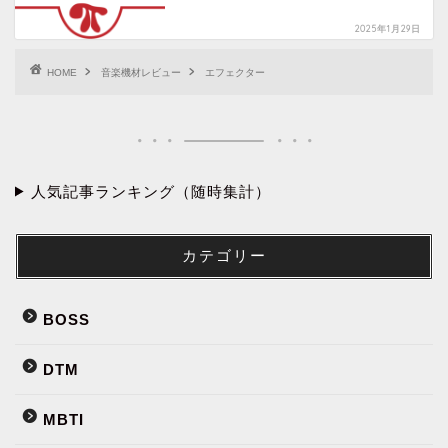
2025年1月29日
HOME
音楽機材レビュー
エフェクター
人気記事ランキング（随時集計）
カテゴリー
BOSS
DTM
MBTI