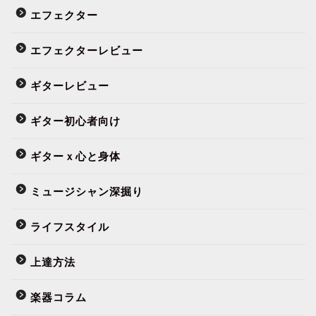
エフェクター
エフェクターレビュー
ギターレビュー
ギター初心者向け
ギターｘ心と身体
ミュージシャン深掘り
ライフスタイル
上達方法
楽器コラム