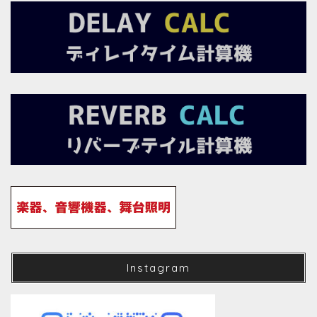
Instagram