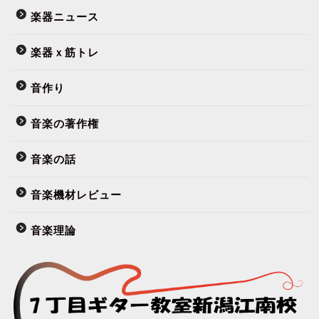
楽器ニュース
楽器ｘ筋トレ
音作り
音楽の著作権
音楽の話
音楽機材レビュー
音楽理論