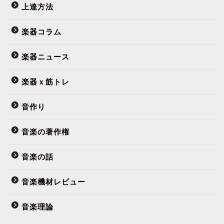
上達方法
楽器コラム
楽器ニュース
楽器ｘ筋トレ
音作り
音楽の著作権
音楽の話
音楽機材レビュー
音楽理論