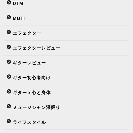
DTM
MBTI
エフェクター
エフェクターレビュー
ギターレビュー
ギター初心者向け
ギターｘ心と身体
ミュージシャン深掘り
ライフスタイル