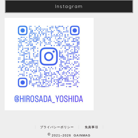
Instagram
プライバシーポリシー
免責事項
2021–2026 GAINMAG