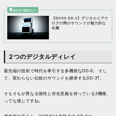
【BOSS DD-3】デジタルとアナ
ログの間のサウンドが魅力的な
名機
２つのデジタルディレイ
最先端の技術で時代を牽引する多機能なDD-8。 そし
て、変わらない伝統のサウンドを継承するDD-3T。
そもそもが異なる個性と存在意義を持っている2機種、
ってな感じですね。