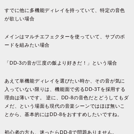
すでに他に多機能ディレイを持っていて、特定の音色
が欲しい場合
メインはマルチエフェクターを使っていて、サブのボ
ードを組みたい場合
「DD-3の音が三度の飯より好きだ！」という場合
あえて単機能ディレイを選びたい時か、その音が気に
入っていない限りは、機能面で劣るDD-3Tを採用する
理由は薄いです。 逆に、DD-8の音色だとどうしてもダ
メだ、という場面も現代の音楽シーンではほぼ無いこ
とから、基本的にはDD-8をおすすめしたいですね。
初心者の方も、迷ったらDD-8で問題ありません。