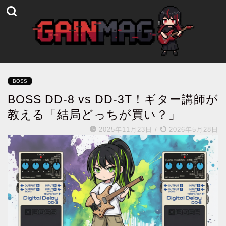
BOSS
BOSS DD-8 vs DD-3T！ギター講師が
教える「結局どっちが買い？」
2025年11月23日
/
2026年5月28日