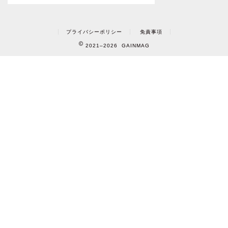
プライバシーポリシー
免責事項
2021–2026 GAINMAG