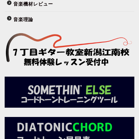
音楽機材レビュー
音楽理論