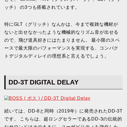
ッチ） の3つも搭載されています。
特にGLT（グリッチ）なんかは、今まで複雑な機材が
ないと出せなかったような機械的なリズム音が出せる
ので、飛び道具好きにはたまりません。 最小限のスペ
ースで最大限のパフォーマンスを実現する、コンパク
トデジタルディレイの理想系と言えるでしょう。
DD-3T DIGITAL DELAY
続いては、DD-8と同時（2019年）に発売されたDD-3T
です。 こちらは、超ロングセラーであるDD-3の伝統的
なサウンドはそのままに、ユーザビリティを強化した