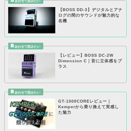
【BOSS DD-3】デジタルとアナ
ログの間のサウンドが魅力的な
名機
【レビュー】BOSS DC-2W
Dimension C｜音に立体感をプ
ラス
GT-1000COREレビュー｜
Kemperから乗り換えて実感し
た魅力