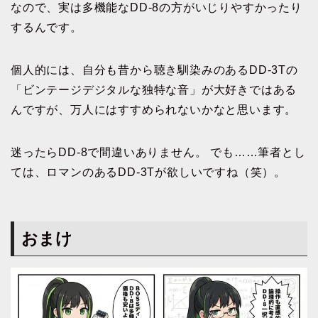
なので、実は多機能なDD-8の方がいじりやすかったり
するんです。
個人的には、自分も昔から聴き馴染みのあるDD-3Tの
「ビンテージデジタルな独特な音」が大好きではある
んですが、万人にはすすめられないかなと思います。
迷ったらDD-8で間違いありません。 でも……筆者とし
ては、ロマンのあるDD-3Tが欲しいですね（笑）。
おまけ