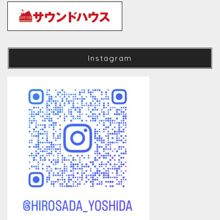
Instagram