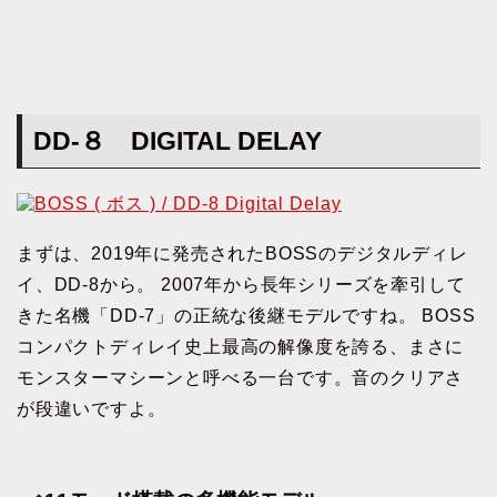
DD-８ DIGITAL DELAY
まずは、2019年に発売されたBOSSのデジタルディレ
イ、DD-8から。 2007年から長年シリーズを牽引して
きた名機「DD-7」の正統な後継モデルですね。 BOSS
コンパクトディレイ史上最高の解像度を誇る、まさに
モンスターマシーンと呼べる一台です。音のクリアさ
が段違いですよ。