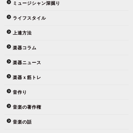
ミュージシャン深掘り
ライフスタイル
上達方法
楽器コラム
楽器ニュース
楽器ｘ筋トレ
音作り
音楽の著作権
音楽の話