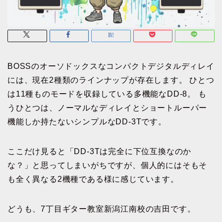
BOSSのオーソドックスなコンパクトデジタルディレイ
には、現在2種類のラインナップが存在します。 ひとつ
は11種ものモードを収録している多機能なDD-8。 も
うひとつは、ノーマルなディレイとショートルーパー
機能しか持たないシンプルなDD-3Tです。
ここだけ見ると「DD-3Tは完全に下位互換なのか
な？」と思ってしまいがちですが、個人的にはそもそ
も全く異なる2機種である様に感じています。
どうも、7丁目ギター教室新潟江南校の吉田です。