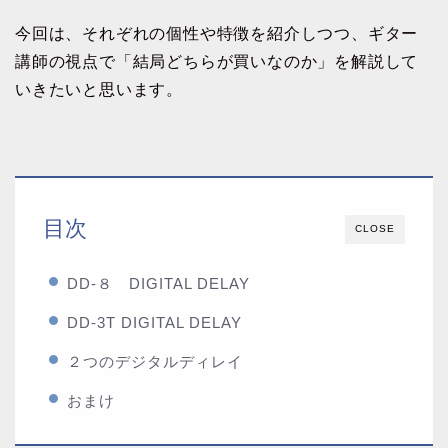
今回は、それぞれの個性や特徴を紹介しつつ、ギター
講師の視点で「結局どちらが買いなのか」を解説して
いきたいと思います。
目次
CLOSE
DD-８ DIGITAL DELAY
DD-3T DIGITAL DELAY
２つのデジタルディレイ
おまけ