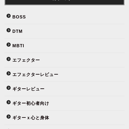
BOSS
DTM
MBTI
エフェクター
エフェクターレビュー
ギターレビュー
ギター初心者向け
ギターｘ心と身体