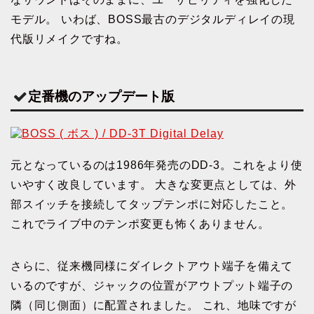
モデル。 いわば、BOSS最古のデジタルディレイの現
代版リメイクですね。
定番機のアップデート版
元となっているのは1986年発売のDD-3。これをより使
いやすく改良しています。 大きな変更点としては、外
部スイッチを接続してタップテンポに対応したこと。
これでライブ中のテンポ変更も怖くありません。
さらに、従来機同様にダイレクトアウト端子を備えて
いるのですが、ジャックの位置がアウトプット端子の
隣（同じ側面）に配置されました。 これ、地味ですが