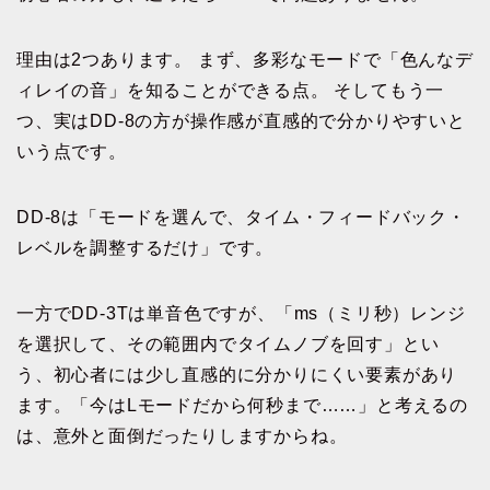
理由は2つあります。 まず、多彩なモードで「色んなデ
ィレイの音」を知ることができる点。 そしてもう一
つ、実はDD-8の方が操作感が直感的で分かりやすいと
いう点です。
DD-8は「モードを選んで、タイム・フィードバック・
レベルを調整するだけ」です。
一方でDD-3Tは単音色ですが、「ms（ミリ秒）レンジ
を選択して、その範囲内でタイムノブを回す」とい
う、初心者には少し直感的に分かりにくい要素があり
ます。「今はLモードだから何秒まで……」と考えるの
は、意外と面倒だったりしますからね。