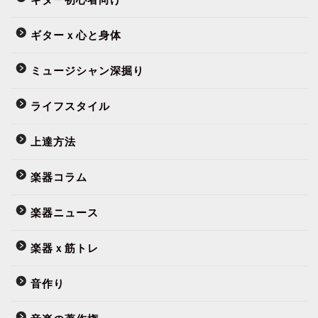
ギターｘ心と身体
ミュージシャン深掘り
ライフスタイル
上達方法
楽器コラム
楽器ニュース
楽器ｘ筋トレ
音作り