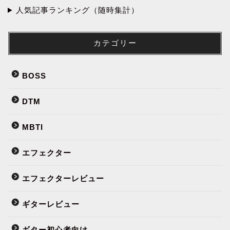
人気記事ランキング（随時集計）
カテゴリー
BOSS
DTM
MBTI
エフェクター
エフェクターレビュー
ギターレビュー
ギター初心者向け