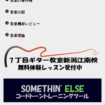
音楽の著作権
音楽の話
音楽機材レビュー
音楽理論