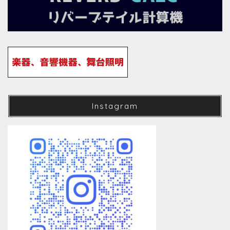
Instagram